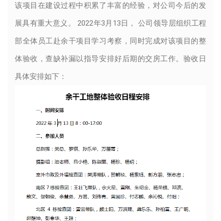
该项目在建设过程中积累了丰富的经验，对公司今后的发
展具有重大意义。 2022年3月13日， 公司领导层组织工程
部全体员工赴余干项目学习考察，同时完成对该项目的整
体验收，查缺补漏以指导安排好后期的交房工作。验收日
具体安排如下：