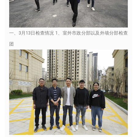
一、3月13日检查情况 1、室外市政分部以及外墙分部检查
团