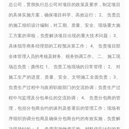
总公司，贯彻执行总公司对项目的政策及要求，制定项目
的具体实施方案，确保项目科学、高效运行； 2、 负责总
的施工组织设计编制，对工期、质量、安全、现场重大施
工方案的审核，负责解决项目出现的重大技术问题； 3、
具体指导商务经理部的工程预决算工作； 4、 负责项目部
全体管理人员的考核及财务、税务协调工作。 二、 施工现
场总负责：龚伟红 1、 负责工地现场的日常管理； 2、 对
施工生产的进度、质量、安全、文明施工全面负责； 3、
负责生产过程中与政府职能部门的交流协调；负责生产过
程中与监理及分包单位的交流协调； 4、 负责分包商的管
理，包括分包商合约的谈判及签署后的管理工作；现场有
序组织协调分包商及确保分包商合约的有效实施，负责解
决现场纠纷； 5、 负责审批物资采购、材料供应计划的有