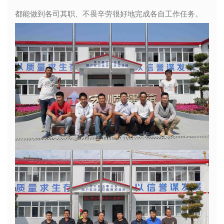
都能做到各司其职、不畏辛劳很好地完成各自工作任务。