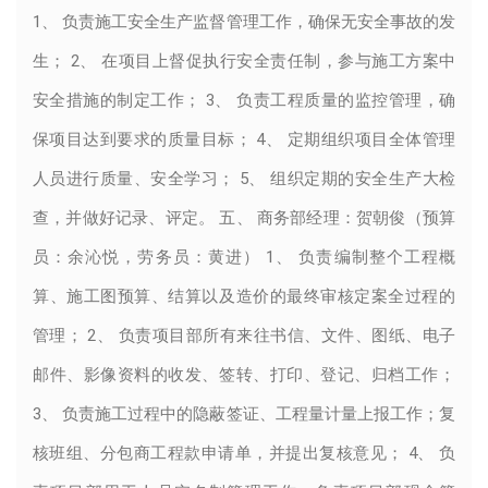
1、 负责施工安全生产监督管理工作，确保无安全事故的发
生； 2、 在项目上督促执行安全责任制，参与施工方案中
安全措施的制定工作； 3、 负责工程质量的监控管理，确
保项目达到要求的质量目标； 4、 定期组织项目全体管理
人员进行质量、安全学习； 5、 组织定期的安全生产大检
查，并做好记录、评定。 五、 商务部经理：贺朝俊（预算
员：余沁悦，劳务员：黄进） 1、 负责编制整个工程概
算、施工图预算、结算以及造价的最终审核定案全过程的
管理； 2、 负责项目部所有来往书信、文件、图纸、电子
邮件、影像资料的收发、签转、打印、登记、归档工作；
3、 负责施工过程中的隐蔽签证、工程量计量上报工作；复
核班组、分包商工程款申请单，并提出复核意见； 4、 负