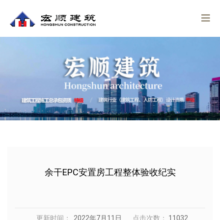
余干EPC安置房工程整体验收纪实
更新时间：
2022年7月11日
点击次数：
11032